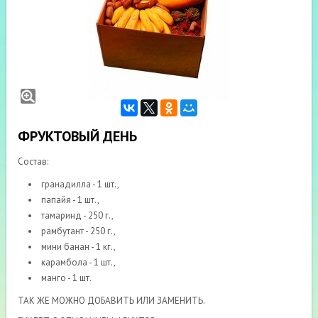
ФРУКТОВЫЙ ДЕНЬ
Состав:
гранадилла - 1 шт.,
папайя - 1 шт.,
тамаринд - 250 г.,
рамбутант - 250 г.,
мини банан - 1 кг.,
карамбола - 1 шт.,
манго - 1 шт.
ТАК ЖЕ МОЖНО ДОБАВИТЬ ИЛИ ЗАМЕНИТЬ.