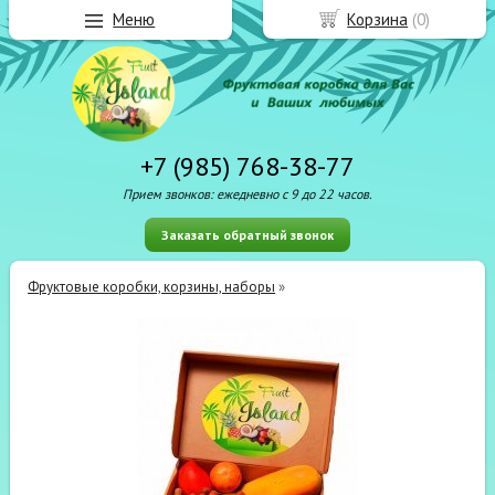
Меню
Корзина
(
0
)
+7 (985) 768-38-77
Прием звонков: ежедневно с 9 до 22 часов.
Заказать обратный звонок
Фруктовые коробки, корзины, наборы
»